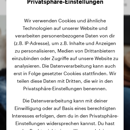
Privatsphäre-Einstellungen
Wir verwenden Cookies und ähnliche
Technologien auf unserer Website und
verarbeiten personenbezogene Daten von dir
(z.B. IP-Adresse), um z.B. Inhalte und Anzeigen
zu personalisieren, Medien von Drittanbietern
einzubinden oder Zugriffe auf unsere Website zu
analysieren. Die Datenverarbeitung kann auch
erst in Folge gesetzter Cookies stattfinden. Wir
teilen diese Daten mit Dritten, die wir in den
Privatsphäre-Einstellungen benennen.
Die Datenverarbeitung kann mit deiner
Einwilligung oder auf Basis eines berechtigten
Interesses erfolgen, dem du in den Privatsphäre-
Einstellungen widersprechen kannst. Du hast