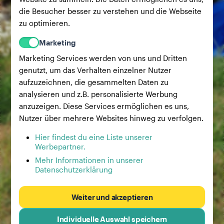
die Besucher besser zu verstehen und die Webseite
zu optimieren.
Marketing
Marketing Services werden von uns und Dritten
genutzt, um das Verhalten einzelner Nutzer
aufzuzeichnen, die gesammelten Daten zu
analysieren und z.B. personalisierte Werbung
anzuzeigen. Diese Services ermöglichen es uns,
Nutzer über mehrere Websites hinweg zu verfolgen.
Hier findest du eine Liste unserer
Werbepartner.
Mehr Informationen in unserer
Datenschutzerklärung
Weiter und akzeptieren
Individuelle Auswahl speichern