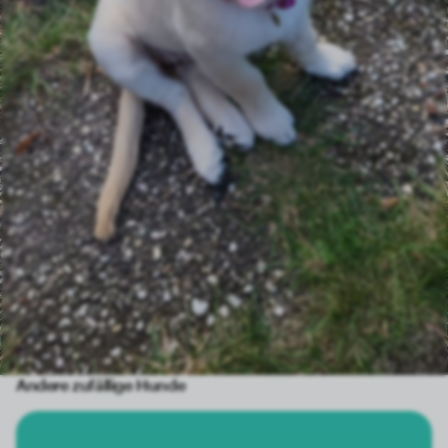
Andere zufällige Hunde