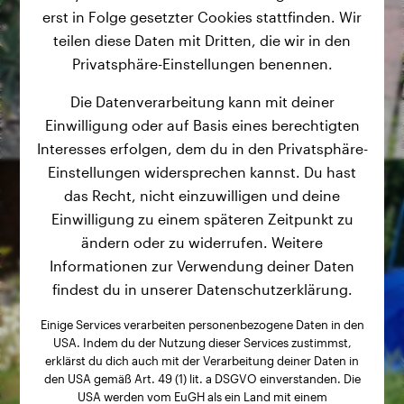
erst in Folge gesetzter Cookies stattfinden. Wir
teilen diese Daten mit Dritten, die wir in den
Privatsphäre-Einstellungen benennen.
Die Datenverarbeitung kann mit deiner
Einwilligung oder auf Basis eines berechtigten
Interesses erfolgen, dem du in den Privatsphäre-
Einstellungen widersprechen kannst. Du hast
das Recht, nicht einzuwilligen und deine
Einwilligung zu einem späteren Zeitpunkt zu
ändern oder zu widerrufen. Weitere
Informationen zur Verwendung deiner Daten
findest du in unserer Datenschutzerklärung.
Einige Services verarbeiten personenbezogene Daten in den
USA. Indem du der Nutzung dieser Services zustimmst,
erklärst du dich auch mit der Verarbeitung deiner Daten in
den USA gemäß Art. 49 (1) lit. a DSGVO einverstanden. Die
USA werden vom EuGH als ein Land mit einem