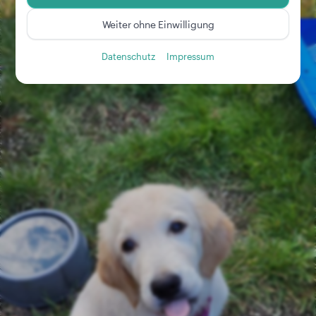
Weiter ohne Einwilligung
Datenschutz
Impressum