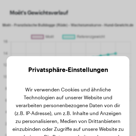
Moët's Gewichtsverlauf
Privatsphäre-Einstellungen
Wir verwenden Cookies und ähnliche
Technologien auf unserer Website und
verarbeiten personenbezogene Daten von dir
(z.B. IP-Adresse), um z.B. Inhalte und Anzeigen
zu personalisieren, Medien von Drittanbietern
einzubinden oder Zugriffe auf unsere Website zu