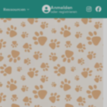
Anmelden
Ressourcen
oder registrieren