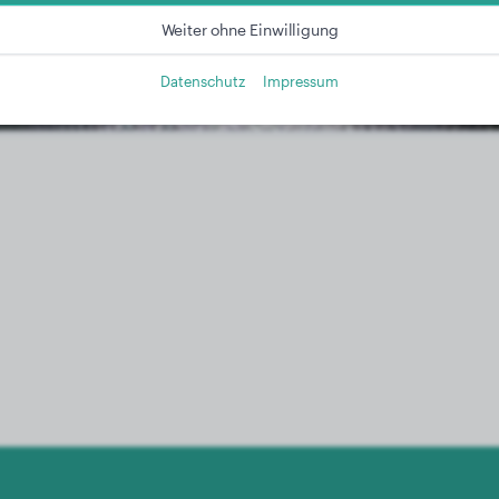
Weiter ohne Einwilligung
Datenschutz
Impressum