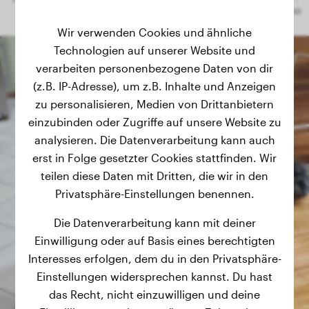
Wir verwenden Cookies und ähnliche
Technologien auf unserer Website und
verarbeiten personenbezogene Daten von dir
(z.B. IP-Adresse), um z.B. Inhalte und Anzeigen
zu personalisieren, Medien von Drittanbietern
einzubinden oder Zugriffe auf unsere Website zu
analysieren. Die Datenverarbeitung kann auch
erst in Folge gesetzter Cookies stattfinden. Wir
teilen diese Daten mit Dritten, die wir in den
Privatsphäre-Einstellungen benennen.
Die Datenverarbeitung kann mit deiner
Einwilligung oder auf Basis eines berechtigten
Interesses erfolgen, dem du in den Privatsphäre-
Einstellungen widersprechen kannst. Du hast
das Recht, nicht einzuwilligen und deine