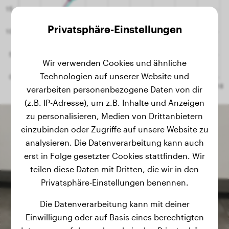
Privatsphäre-Einstellungen
Wir verwenden Cookies und ähnliche
Technologien auf unserer Website und
verarbeiten personenbezogene Daten von dir
(z.B. IP-Adresse), um z.B. Inhalte und Anzeigen
zu personalisieren, Medien von Drittanbietern
einzubinden oder Zugriffe auf unsere Website zu
analysieren. Die Datenverarbeitung kann auch
erst in Folge gesetzter Cookies stattfinden. Wir
teilen diese Daten mit Dritten, die wir in den
Privatsphäre-Einstellungen benennen.
Die Datenverarbeitung kann mit deiner
Einwilligung oder auf Basis eines berechtigten