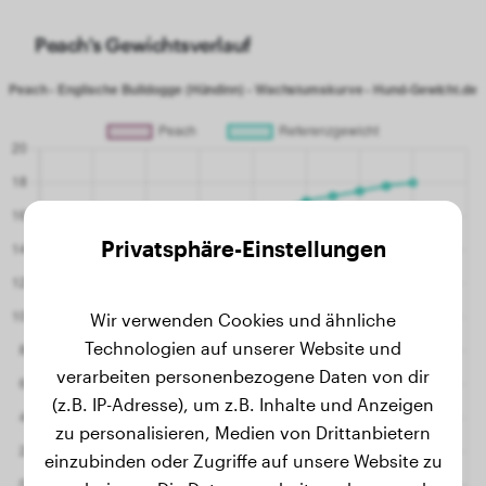
Peach's Gewichtsverlauf
Privatsphäre-Einstellungen
Wir verwenden Cookies und ähnliche
Technologien auf unserer Website und
verarbeiten personenbezogene Daten von dir
(z.B. IP-Adresse), um z.B. Inhalte und Anzeigen
zu personalisieren, Medien von Drittanbietern
einzubinden oder Zugriffe auf unsere Website zu