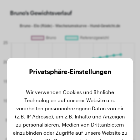
Bruno's Gewichtsverlauf
Privatsphäre-Einstellungen
Wir verwenden Cookies und ähnliche
Technologien auf unserer Website und
verarbeiten personenbezogene Daten von dir
(z.B. IP-Adresse), um z.B. Inhalte und Anzeigen
zu personalisieren, Medien von Drittanbietern
einzubinden oder Zugriffe auf unsere Website zu