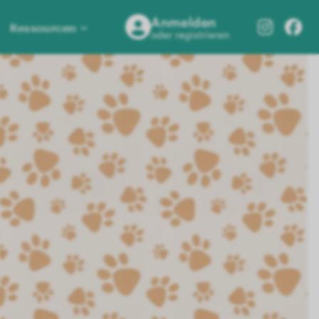
Anmelden
Ressourcen
oder registrieren