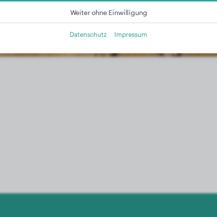
Weiter ohne Einwilligung
Datenschutz
Impressum