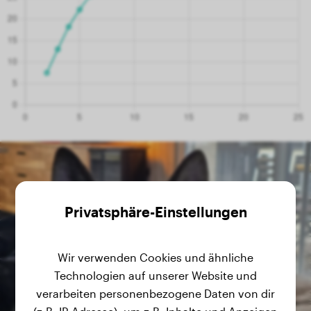
Privatsphäre-Einstellungen
Wir verwenden Cookies und ähnliche
Technologien auf unserer Website und
verarbeiten personenbezogene Daten von dir