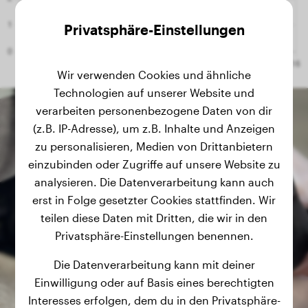
Privatsphäre-Einstellungen
Wir verwenden Cookies und ähnliche
Technologien auf unserer Website und
verarbeiten personenbezogene Daten von dir
(z.B. IP-Adresse), um z.B. Inhalte und Anzeigen
zu personalisieren, Medien von Drittanbietern
einzubinden oder Zugriffe auf unsere Website zu
analysieren. Die Datenverarbeitung kann auch
erst in Folge gesetzter Cookies stattfinden. Wir
teilen diese Daten mit Dritten, die wir in den
Privatsphäre-Einstellungen benennen.
Die Datenverarbeitung kann mit deiner
Einwilligung oder auf Basis eines berechtigten
Interesses erfolgen, dem du in den Privatsphäre-