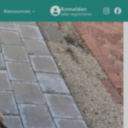
Anmelden
Ressourcen
oder registrieren