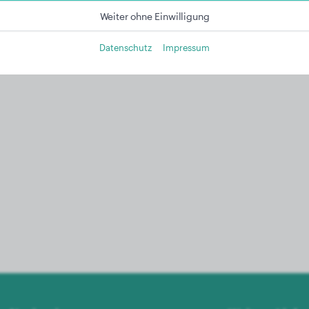
Weiter ohne Einwilligung
Datenschutz
Impressum