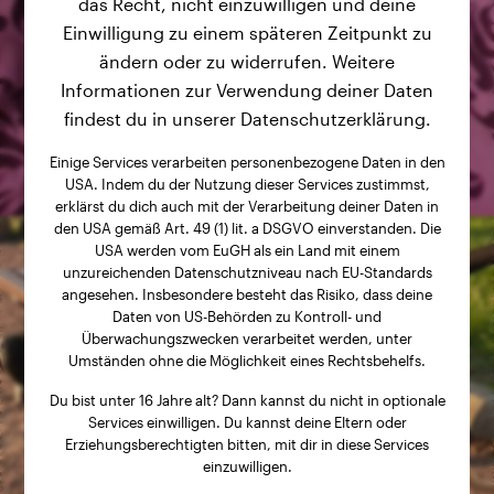
das Recht, nicht einzuwilligen und deine
Einwilligung zu einem späteren Zeitpunkt zu
ändern oder zu widerrufen. Weitere
Informationen zur Verwendung deiner Daten
findest du in unserer Datenschutzerklärung.
Einige Services verarbeiten personenbezogene Daten in den
USA. Indem du der Nutzung dieser Services zustimmst,
erklärst du dich auch mit der Verarbeitung deiner Daten in
den USA gemäß Art. 49 (1) lit. a DSGVO einverstanden. Die
USA werden vom EuGH als ein Land mit einem
unzureichenden Datenschutzniveau nach EU-Standards
angesehen. Insbesondere besteht das Risiko, dass deine
Daten von US-Behörden zu Kontroll- und
Überwachungszwecken verarbeitet werden, unter
Umständen ohne die Möglichkeit eines Rechtsbehelfs.
Du bist unter 16 Jahre alt? Dann kannst du nicht in optionale
Services einwilligen. Du kannst deine Eltern oder
Erziehungsberechtigten bitten, mit dir in diese Services
einzuwilligen.