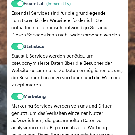
Essential
(Immer aktiv)
Essential Services sind für die grundlegende
Funktionalität der Website erforderlich. Sie
enthalten nur technisch notwendige Services.
Diesen Services kann nicht widersprochen werden.
Statistics
Statistik Services werden benötigt, um
pseudonymisierte Daten über die Besucher der
Website zu sammeln. Die Daten ermöglichen es uns,
die Besucher besser zu verstehen und die Webseite
zu optimieren.
Marketing
Marketing Services werden von uns und Dritten
genutzt, um das Verhalten einzelner Nutzer
aufzuzeichnen, die gesammelten Daten zu
analysieren und z.B. personalisierte Werbung
anzuzeigen. Diese Services ermöglichen es uns,