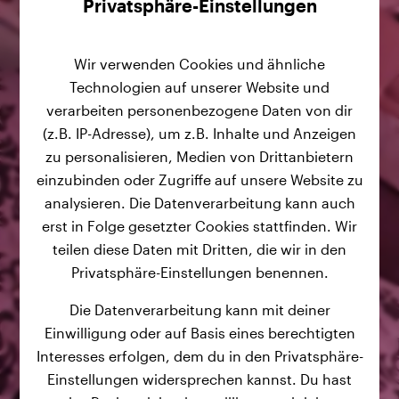
Privatsphäre-Einstellungen
Wir verwenden Cookies und ähnliche
Technologien auf unserer Website und
verarbeiten personenbezogene Daten von dir
(z.B. IP-Adresse), um z.B. Inhalte und Anzeigen
zu personalisieren, Medien von Drittanbietern
einzubinden oder Zugriffe auf unsere Website zu
analysieren. Die Datenverarbeitung kann auch
erst in Folge gesetzter Cookies stattfinden. Wir
teilen diese Daten mit Dritten, die wir in den
Privatsphäre-Einstellungen benennen.
Die Datenverarbeitung kann mit deiner
Einwilligung oder auf Basis eines berechtigten
Interesses erfolgen, dem du in den Privatsphäre-
Einstellungen widersprechen kannst. Du hast