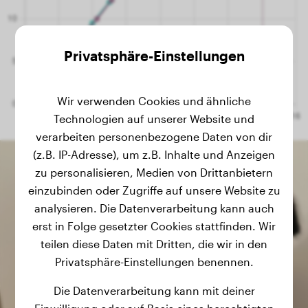
Privatsphäre-Einstellungen
Wir verwenden Cookies und ähnliche
Technologien auf unserer Website und
verarbeiten personenbezogene Daten von dir
(z.B. IP-Adresse), um z.B. Inhalte und Anzeigen
zu personalisieren, Medien von Drittanbietern
einzubinden oder Zugriffe auf unsere Website zu
analysieren. Die Datenverarbeitung kann auch
erst in Folge gesetzter Cookies stattfinden. Wir
teilen diese Daten mit Dritten, die wir in den
Privatsphäre-Einstellungen benennen.
Die Datenverarbeitung kann mit deiner