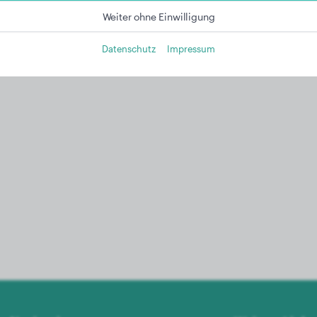
Weiter ohne Einwilligung
Datenschutz
Impressum