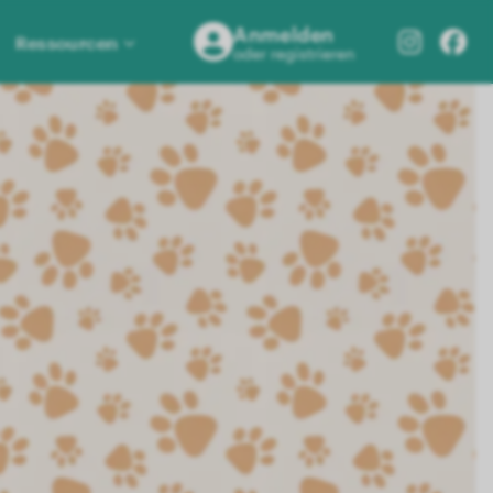
Anmelden
Ressourcen
oder registrieren