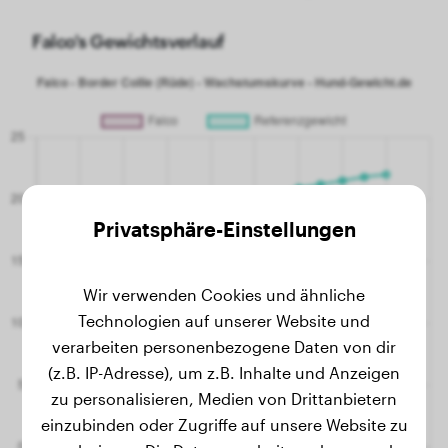
Falco's Gewichtsverlauf
Privatsphäre-Einstellungen
Wir verwenden Cookies und ähnliche
Technologien auf unserer Website und
verarbeiten personenbezogene Daten von dir
(z.B. IP-Adresse), um z.B. Inhalte und Anzeigen
zu personalisieren, Medien von Drittanbietern
einzubinden oder Zugriffe auf unsere Website zu