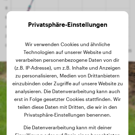
Privatsphäre-Einstellungen
Wir verwenden Cookies und ähnliche
Technologien auf unserer Website und
verarbeiten personenbezogene Daten von dir
(z.B. IP-Adresse), um z.B. Inhalte und Anzeigen
zu personalisieren, Medien von Drittanbietern
einzubinden oder Zugriffe auf unsere Website zu
analysieren. Die Datenverarbeitung kann auch
erst in Folge gesetzter Cookies stattfinden. Wir
teilen diese Daten mit Dritten, die wir in den
Privatsphäre-Einstellungen benennen.
Die Datenverarbeitung kann mit deiner