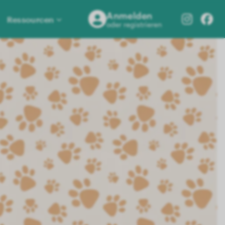
Anmelden
Ressourcen
oder registrieren