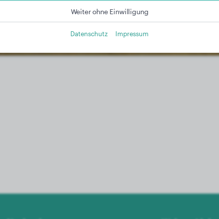
Weiter ohne Einwilligung
Datenschutz
Impressum