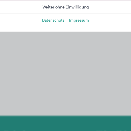
Weiter ohne Einwilligung
Datenschutz
Impressum