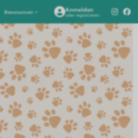
Anmelden
Ressourcen
oder registrieren