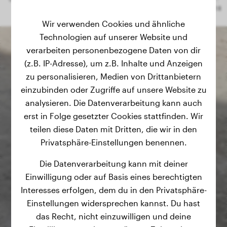
Wir verwenden Cookies und ähnliche
Technologien auf unserer Website und
verarbeiten personenbezogene Daten von dir
(z.B. IP-Adresse), um z.B. Inhalte und Anzeigen
zu personalisieren, Medien von Drittanbietern
einzubinden oder Zugriffe auf unsere Website zu
analysieren. Die Datenverarbeitung kann auch
erst in Folge gesetzter Cookies stattfinden. Wir
teilen diese Daten mit Dritten, die wir in den
Privatsphäre-Einstellungen benennen.
Die Datenverarbeitung kann mit deiner
Einwilligung oder auf Basis eines berechtigten
Interesses erfolgen, dem du in den Privatsphäre-
Einstellungen widersprechen kannst. Du hast
das Recht, nicht einzuwilligen und deine