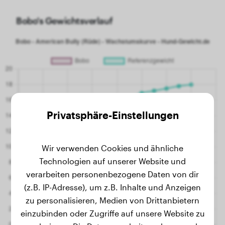
Bobo's Gewichtsverlauf
Privatsphäre-Einstellungen
Wir verwenden Cookies und ähnliche
Technologien auf unserer Website und
verarbeiten personenbezogene Daten von dir
(z.B. IP-Adresse), um z.B. Inhalte und Anzeigen
zu personalisieren, Medien von Drittanbietern
einzubinden oder Zugriffe auf unsere Website zu