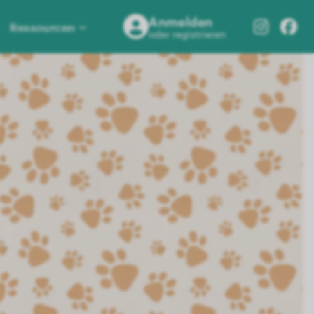
Anmelden
Ressourcen
oder registrieren