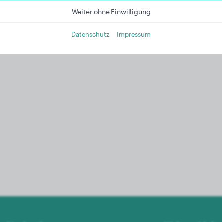
Weiter ohne Einwilligung
Datenschutz
Impressum