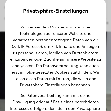
Privatsphäre-Einstellungen
Wir verwenden Cookies und ähnliche
Technologien auf unserer Website und
verarbeiten personenbezogene Daten von dir
(z.B. IP-Adresse), um z.B. Inhalte und Anzeigen
zu personalisieren, Medien von Drittanbietern
einzubinden oder Zugriffe auf unsere Website zu
analysieren. Die Datenverarbeitung kann auch
erst in Folge gesetzter Cookies stattfinden. Wir
teilen diese Daten mit Dritten, die wir in den
Privatsphäre-Einstellungen benennen.
Die Datenverarbeitung kann mit deiner
Einwilligung oder auf Basis eines berechtigten
Interesses erfolgen, dem du in den Privatsphäre-