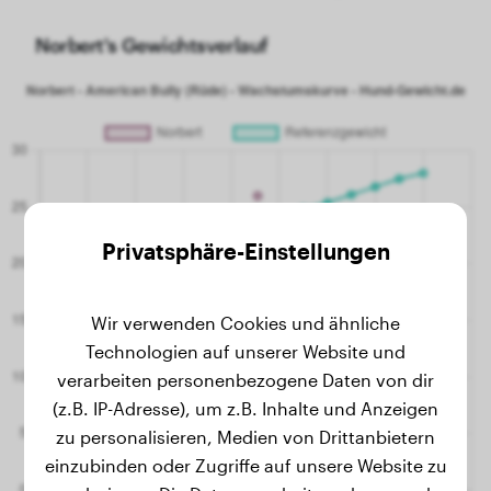
Norbert's Gewichtsverlauf
Privatsphäre-Einstellungen
Wir verwenden Cookies und ähnliche
Technologien auf unserer Website und
verarbeiten personenbezogene Daten von dir
(z.B. IP-Adresse), um z.B. Inhalte und Anzeigen
zu personalisieren, Medien von Drittanbietern
einzubinden oder Zugriffe auf unsere Website zu