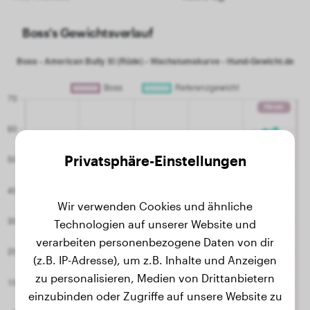
Boss's Gewichtsverlauf
Privatsphäre-Einstellungen
Wir verwenden Cookies und ähnliche
Technologien auf unserer Website und
verarbeiten personenbezogene Daten von dir
(z.B. IP-Adresse), um z.B. Inhalte und Anzeigen
zu personalisieren, Medien von Drittanbietern
einzubinden oder Zugriffe auf unsere Website zu