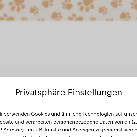
e's Gewichtsverlauf
Privatsphäre-Einstellungen
ir verwenden Cookies und ähnliche Technologien auf unser
ebsite und verarbeiten personenbezogene Daten von dir (z.
IP-Adresse), um z.B. Inhalte und Anzeigen zu personalisieren