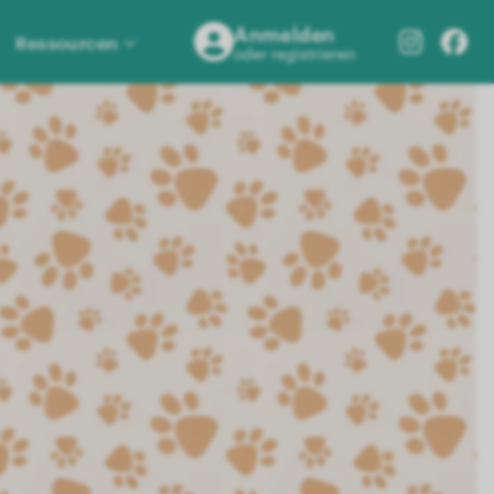
Anmelden
Ressourcen
oder registrieren