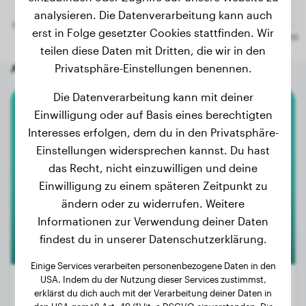
analysieren. Die Datenverarbeitung kann auch
erst in Folge gesetzter Cookies stattfinden. Wir
teilen diese Daten mit Dritten, die wir in den
Andere zufällige Hunde
Privatsphäre-Einstellungen benennen.
Die Datenverarbeitung kann mit deiner
Einwilligung oder auf Basis eines berechtigten
American Bully Xl
Interesses erfolgen, dem du in den Privatsphäre-
Einstellungen widersprechen kannst. Du hast
Rocky
das Recht, nicht einzuwilligen und deine
Einwilligung zu einem späteren Zeitpunkt zu
ändern oder zu widerrufen. Weitere
Informationen zur Verwendung deiner Daten
findest du in unserer Datenschutzerklärung.
Einige Services verarbeiten personenbezogene Daten in den
USA. Indem du der Nutzung dieser Services zustimmst,
erklärst du dich auch mit der Verarbeitung deiner Daten in