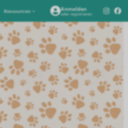
Anmelden
Ressourcen
oder registrieren