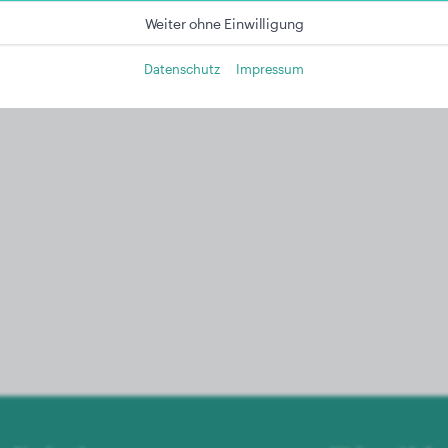
Weiter ohne Einwilligung
Datenschutz
Impressum