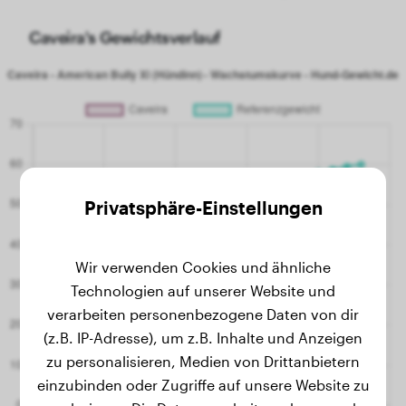
Caveira's Gewichtsverlauf
Privatsphäre-Einstellungen
Wir verwenden Cookies und ähnliche
Technologien auf unserer Website und
verarbeiten personenbezogene Daten von dir
(z.B. IP-Adresse), um z.B. Inhalte und Anzeigen
zu personalisieren, Medien von Drittanbietern
einzubinden oder Zugriffe auf unsere Website zu