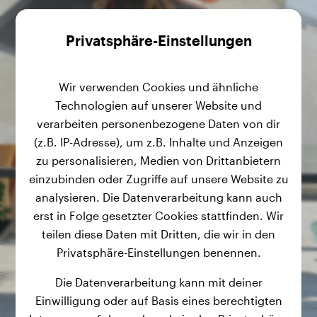
Privatsphäre-Einstellungen
Wir verwenden Cookies und ähnliche
Technologien auf unserer Website und
verarbeiten personenbezogene Daten von dir
(z.B. IP-Adresse), um z.B. Inhalte und Anzeigen
zu personalisieren, Medien von Drittanbietern
einzubinden oder Zugriffe auf unsere Website zu
analysieren. Die Datenverarbeitung kann auch
erst in Folge gesetzter Cookies stattfinden. Wir
teilen diese Daten mit Dritten, die wir in den
Privatsphäre-Einstellungen benennen.
Die Datenverarbeitung kann mit deiner
Einwilligung oder auf Basis eines berechtigten