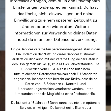
Interesses erfolgen, dem du in den Privatsphäre-
Einstellungen widersprechen kannst. Du hast
das Recht, nicht einzuwilligen und deine
Einwilligung zu einem späteren Zeitpunkt zu
ändern oder zu widerrufen. Weitere
Informationen zur Verwendung deiner Daten
findest du in unserer Datenschutzerklärung.
Einige Services verarbeiten personenbezogene Daten in den
USA. Indem du der Nutzung dieser Services zustimmst,
erklärst du dich auch mit der Verarbeitung deiner Daten in
den USA gemäß Art. 49 (1) lit. a DSGVO einverstanden. Die
USA werden vom EuGH als ein Land mit einem
unzureichenden Datenschutzniveau nach EU-Standards
angesehen. Insbesondere besteht das Risiko, dass deine
Daten von US-Behörden zu Kontroll- und
Überwachungszwecken verarbeitet werden, unter
Umständen ohne die Möglichkeit eines Rechtsbehelfs.
Du bist unter 16 Jahre alt? Dann kannst du nicht in optionale
Services einwilligen. Du kannst deine Eltern oder