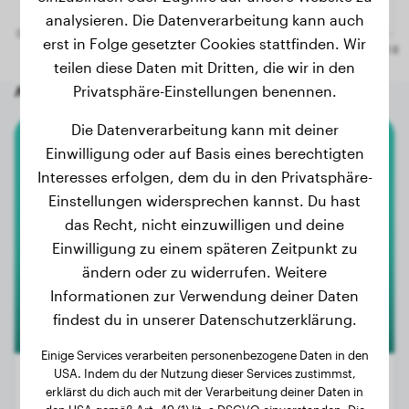
analysieren. Die Datenverarbeitung kann auch
erst in Folge gesetzter Cookies stattfinden. Wir
teilen diese Daten mit Dritten, die wir in den
Andere zufällige Hunde
Privatsphäre-Einstellungen benennen.
Die Datenverarbeitung kann mit deiner
Einwilligung oder auf Basis eines berechtigten
American Bully Xl
Interesses erfolgen, dem du in den Privatsphäre-
Einstellungen widersprechen kannst. Du hast
Runa
das Recht, nicht einzuwilligen und deine
Einwilligung zu einem späteren Zeitpunkt zu
1
ändern oder zu widerrufen. Weitere
Informationen zur Verwendung deiner Daten
findest du in unserer Datenschutzerklärung.
Einige Services verarbeiten personenbezogene Daten in den
USA. Indem du der Nutzung dieser Services zustimmst,
erklärst du dich auch mit der Verarbeitung deiner Daten in