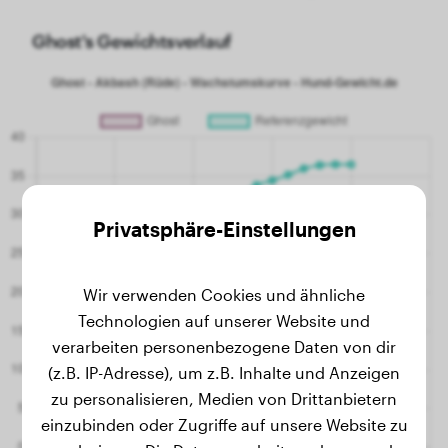
Ghost's Gewichtsverlauf
Privatsphäre-Einstellungen
Wir verwenden Cookies und ähnliche
Technologien auf unserer Website und
verarbeiten personenbezogene Daten von dir
(z.B. IP-Adresse), um z.B. Inhalte und Anzeigen
zu personalisieren, Medien von Drittanbietern
einzubinden oder Zugriffe auf unsere Website zu