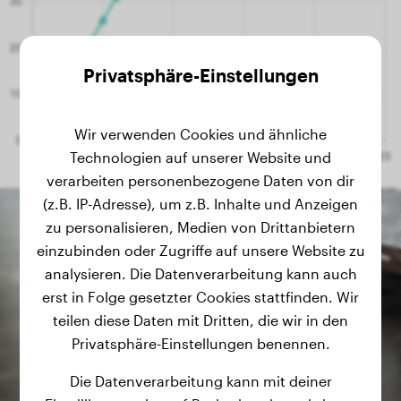
Privatsphäre-Einstellungen
Wir verwenden Cookies und ähnliche
Technologien auf unserer Website und
verarbeiten personenbezogene Daten von dir
(z.B. IP-Adresse), um z.B. Inhalte und Anzeigen
zu personalisieren, Medien von Drittanbietern
einzubinden oder Zugriffe auf unsere Website zu
analysieren. Die Datenverarbeitung kann auch
erst in Folge gesetzter Cookies stattfinden. Wir
teilen diese Daten mit Dritten, die wir in den
Privatsphäre-Einstellungen benennen.
Die Datenverarbeitung kann mit deiner