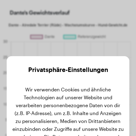
Dante's Gewichtsverlauf
Privatsphäre-Einstellungen
Wir verwenden Cookies und ähnliche
Technologien auf unserer Website und
verarbeiten personenbezogene Daten von dir
(z.B. IP-Adresse), um z.B. Inhalte und Anzeigen
zu personalisieren, Medien von Drittanbietern
einzubinden oder Zugriffe auf unsere Website zu