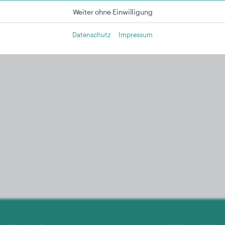
Weiter ohne Einwilligung
Datenschutz
Impressum