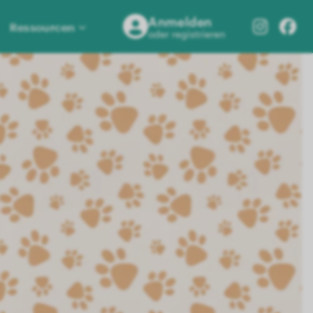
Anmelden
Ressourcen
oder registrieren