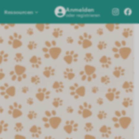
Anmelden
Ressourcen
oder registrieren