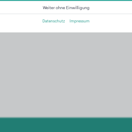
Weiter ohne Einwilligung
Datenschutz
Impressum