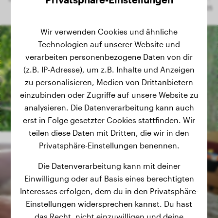
Wir verwenden Cookies und ähnliche
Technologien auf unserer Website und
verarbeiten personenbezogene Daten von dir
(z.B. IP-Adresse), um z.B. Inhalte und Anzeigen
zu personalisieren, Medien von Drittanbietern
einzubinden oder Zugriffe auf unsere Website zu
analysieren. Die Datenverarbeitung kann auch
erst in Folge gesetzter Cookies stattfinden. Wir
teilen diese Daten mit Dritten, die wir in den
Privatsphäre-Einstellungen benennen.
Die Datenverarbeitung kann mit deiner
Einwilligung oder auf Basis eines berechtigten
Interesses erfolgen, dem du in den Privatsphäre-
Einstellungen widersprechen kannst. Du hast
das Recht, nicht einzuwilligen und deine