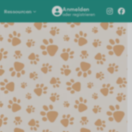
Anmelden
Ressourcen
oder registrieren