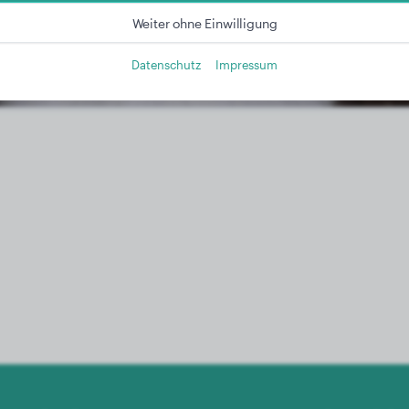
Weiter ohne Einwilligung
Datenschutz
Impressum