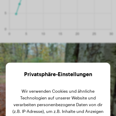
Privatsphäre-Einstellungen
Wir verwenden Cookies und ähnliche
Technologien auf unserer Website und
verarbeiten personenbezogene Daten von dir
(z.B. IP-Adresse), um z.B. Inhalte und Anzeigen