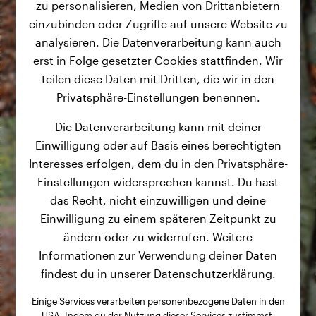
zu personalisieren, Medien von Drittanbietern
einzubinden oder Zugriffe auf unsere Website zu
analysieren. Die Datenverarbeitung kann auch
erst in Folge gesetzter Cookies stattfinden. Wir
teilen diese Daten mit Dritten, die wir in den
Privatsphäre-Einstellungen benennen.
Die Datenverarbeitung kann mit deiner
Einwilligung oder auf Basis eines berechtigten
Interesses erfolgen, dem du in den Privatsphäre-
Einstellungen widersprechen kannst. Du hast
das Recht, nicht einzuwilligen und deine
Einwilligung zu einem späteren Zeitpunkt zu
ändern oder zu widerrufen. Weitere
Informationen zur Verwendung deiner Daten
findest du in unserer Datenschutzerklärung.
Einige Services verarbeiten personenbezogene Daten in den
USA. Indem du der Nutzung dieser Services zustimmst,