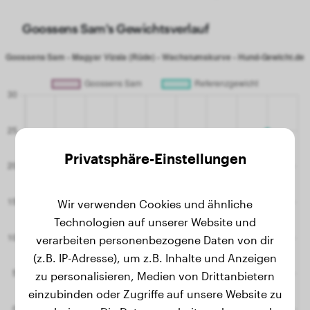
Goossens Sam's Gewichtsverlauf
Privatsphäre-Einstellungen
Wir verwenden Cookies und ähnliche
Technologien auf unserer Website und
verarbeiten personenbezogene Daten von dir
(z.B. IP-Adresse), um z.B. Inhalte und Anzeigen
zu personalisieren, Medien von Drittanbietern
einzubinden oder Zugriffe auf unsere Website zu