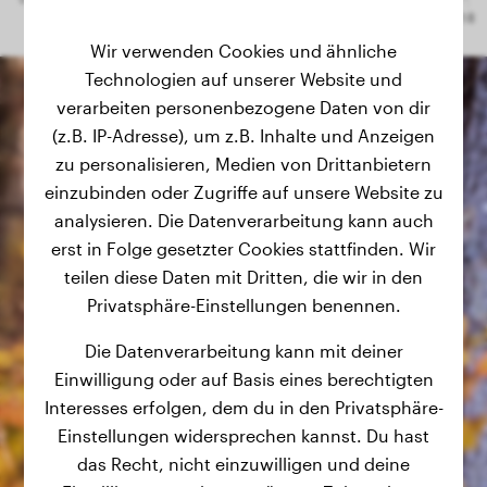
Wir verwenden Cookies und ähnliche
Technologien auf unserer Website und
verarbeiten personenbezogene Daten von dir
(z.B. IP-Adresse), um z.B. Inhalte und Anzeigen
zu personalisieren, Medien von Drittanbietern
einzubinden oder Zugriffe auf unsere Website zu
analysieren. Die Datenverarbeitung kann auch
erst in Folge gesetzter Cookies stattfinden. Wir
teilen diese Daten mit Dritten, die wir in den
Privatsphäre-Einstellungen benennen.
Die Datenverarbeitung kann mit deiner
Einwilligung oder auf Basis eines berechtigten
Interesses erfolgen, dem du in den Privatsphäre-
Einstellungen widersprechen kannst. Du hast
das Recht, nicht einzuwilligen und deine