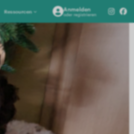
Anmelden
Ressourcen
oder registrieren