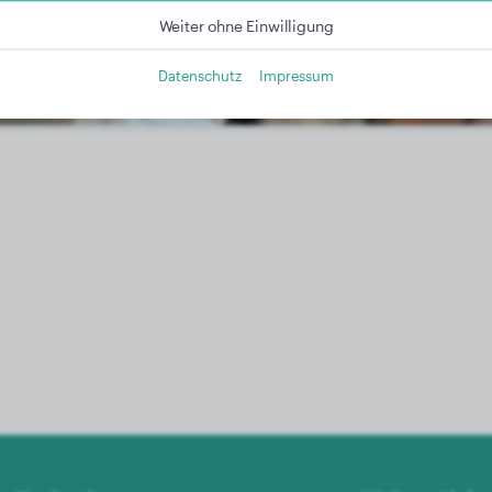
Weiter ohne Einwilligung
Datenschutz
Impressum