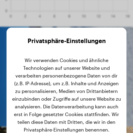
Privatsphäre-Einstellungen
Wir verwenden Cookies und ähnliche
Technologien auf unserer Website und
verarbeiten personenbezogene Daten von dir
(z.B. IP-Adresse), um z.B. Inhalte und Anzeigen
zu personalisieren, Medien von Drittanbietern
einzubinden oder Zugriffe auf unsere Website zu
analysieren. Die Datenverarbeitung kann auch
erst in Folge gesetzter Cookies stattfinden. Wir
teilen diese Daten mit Dritten, die wir in den
Privatsphäre-Einstellungen benennen.