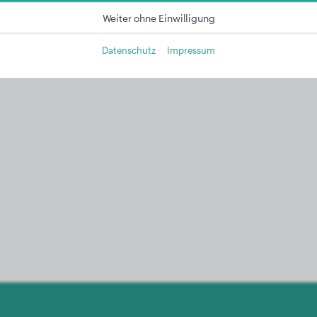
Weiter ohne Einwilligung
Datenschutz
Impressum