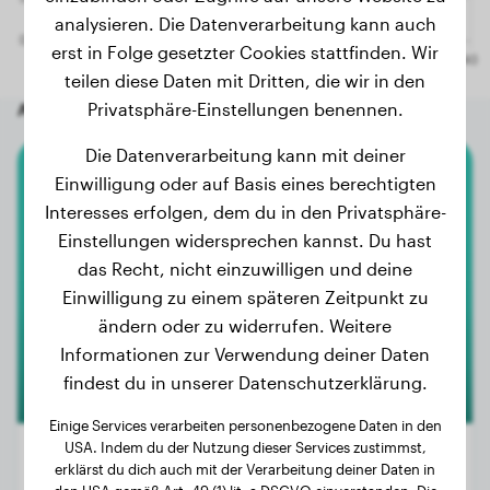
analysieren. Die Datenverarbeitung kann auch
erst in Folge gesetzter Cookies stattfinden. Wir
teilen diese Daten mit Dritten, die wir in den
Andere zufällige Hunde
Privatsphäre-Einstellungen benennen.
Die Datenverarbeitung kann mit deiner
Einwilligung oder auf Basis eines berechtigten
Shiba Inu
Interesses erfolgen, dem du in den Privatsphäre-
Einstellungen widersprechen kannst. Du hast
Umia
das Recht, nicht einzuwilligen und deine
Einwilligung zu einem späteren Zeitpunkt zu
1
ändern oder zu widerrufen. Weitere
Informationen zur Verwendung deiner Daten
findest du in unserer Datenschutzerklärung.
Einige Services verarbeiten personenbezogene Daten in den
USA. Indem du der Nutzung dieser Services zustimmst,
erklärst du dich auch mit der Verarbeitung deiner Daten in