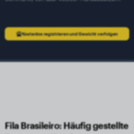
Kostenlos registrieren und Gewicht verfolgen
Fila Brasileiro: Häufig gestellte