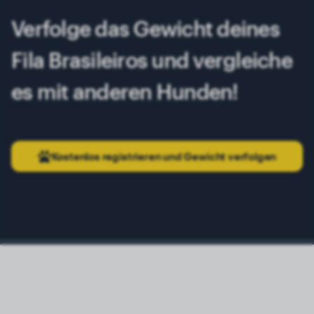
Verfolge das Gewicht deines
Fila Brasileiros und vergleiche
es mit anderen Hunden!
Kostenlos registrieren und Gewicht verfolgen