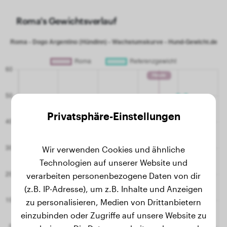
Roma's Gewichtsverlauf
Privatsphäre-Einstellungen
Wir verwenden Cookies und ähnliche
Technologien auf unserer Website und
verarbeiten personenbezogene Daten von dir
(z.B. IP-Adresse), um z.B. Inhalte und Anzeigen
zu personalisieren, Medien von Drittanbietern
einzubinden oder Zugriffe auf unsere Website zu