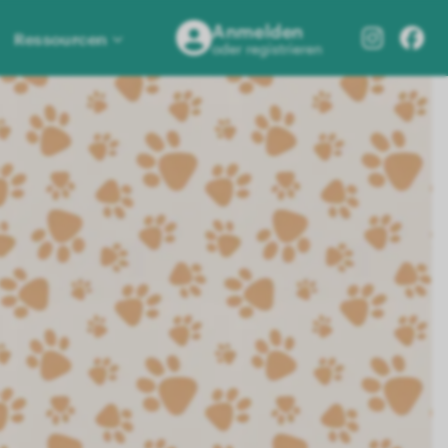
Anmelden
Ressourcen
oder registrieren