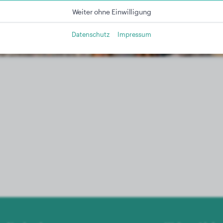
Weiter ohne Einwilligung
Datenschutz
Impressum