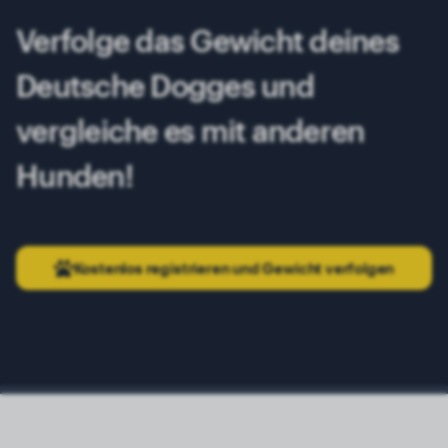
Verfolge das Gewicht deines
Deutsche Dogges und
vergleiche es mit anderen
Hunden!
Kostenlos registrieren und Gewicht verfolgen