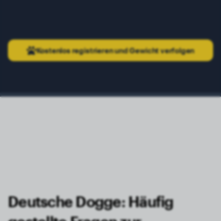
Kostenlos registrieren und Gewicht verfolgen
Deutsche Dogge: Häufig