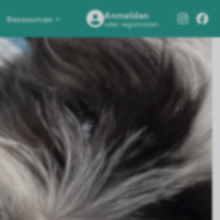
Anmelden
Ressourcen
oder registrieren