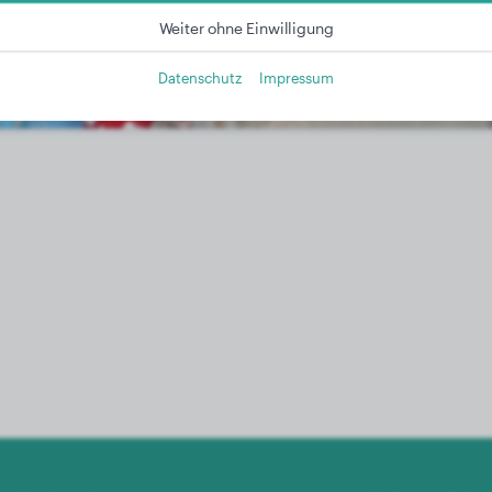
Weiter ohne Einwilligung
Datenschutz
Impressum